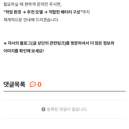
필요하실 때 편하게 문의만 주시면,
“작업 환경 → 추천 모델 → 적합한 배터리 구성”
까지
체계적으로 안내해 드리겠습니다.
※ 자사의 블로그(글 상단의 관련링크)를 방문하셔서 더 많은 정보와
이미지를 확인해 보세요!
댓글목록
0
등록된 댓글이 없습니다.