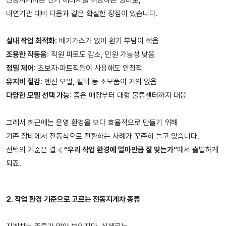
전동지게차는 전기 에너지를 이용하는 장비로,
내연기관 대비 다음과 같은 확실한 장점이 있습니다.
실내 작업 최적화
: 배기가스가 없어 환기 부담이 적음
조용한 작동음
: 직원 피로도 감소, 민원 가능성 낮음
정밀 제어
: 초보자·파트직원이 사용해도 안정적
유지비 절감
: 엔진 오일, 필터 등 소모품이 거의 없음
다양한 모델 선택 가능
: 좁은 매장부터 대형 물류센터까지 대응
그래서 최근에는 운영 환경을 보다 효율적으로 만들기 위해
기존 장비에서 전동식으로 전환하는 사례가 꾸준히 늘고 있습니다.
선택의 기준은 결국
“우리 작업 환경에 얼마만큼 잘 맞는가”
에서 출발하게
되죠.
2. 작업 환경 기준으로 고르는 전동지게차 종류