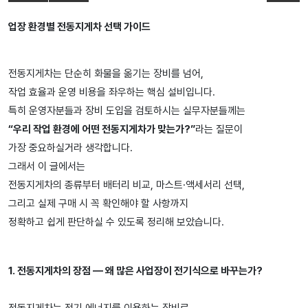
업장 환경별 전동지게차 선택 가이드
전동지게차는 단순히 화물을 옮기는 장비를 넘어,
작업 효율과 운영 비용을 좌우하는 핵심 설비입니다.
특히 운영자분들과 장비 도입을 검토하시는 실무자분들께는
“우리 작업 환경에 어떤 전동지게차가 맞는가?”
라는 질문이
가장 중요하실거라 생각합니다.
그래서 이 글에서는
전동지게차의 종류부터 배터리 비교, 마스트·액세서리 선택,
그리고 실제 구매 시 꼭 확인해야 할 사항까지
정확하고 쉽게 판단하실 수 있도록 정리해 보았습니다.
1. 전동지게차의 장점 — 왜 많은 사업장이 전기식으로 바꾸는가?