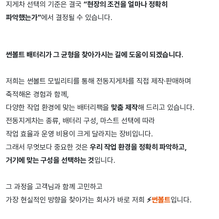
지게차 선택의 기준은 결국
“현장의 조건을 얼마나 정확히
파악했는가”
에서 결정될 수 있습니다.
썬볼트 배터리가 그 균형을 찾아가시는 길에 도움이 되겠습니다.
저희는 썬볼트 모빌리티를 통해 전동지게차를 직접 제작·판매하며
축적해온 경험과 함께,
다양한 작업 환경에 맞는 배터리팩을
맞춤 제작
해 드리고 있습니다.
전동지게차는 종류, 배터리 구성, 마스트 선택에 따라
작업 효율과 운영 비용이 크게 달라지는 장비입니다.
그래서 무엇보다 중요한 것은
우리 작업 환경을 정확히 파악하고,
거기에 맞는 구성을 선택하는 것
입니다.
그 과정을 고객님과 함께 고민하고
가장 현실적인 방향을 찾아가는 회사가 바로 저희
⚡
썬볼트
입니다.