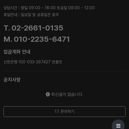
상담시간 : 평일 09:00 ~ 18:00 토요일 09:00 ~ 12:00
휴일안내 : 일요일 및 공휴일은 휴무
T. 02-2661-0135
M. 010-2235-6471
입금계좌 안내
신한은행 100-033-267427 썬볼트
공지사항
최신글이 없습니다.
1:1 문의하기