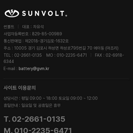
썬볼트
|
대표 : 차유석
사업자등록번호 : 829-85-00989
통신판매업 : 제2018-경기김포-1632호
주소 : 10005 경기 김포시 하성면 하성로795번길 70 에이동 (마조리)
TEL : 02-2661-0135
MO : 010-2235-6471
|
FAX : 02-6918-
6344
E-mail :
battery@gvm.kr
사이트 이용문의
상담시간 : 평일 09:00 ~ 18:00 토요일 09:00 ~ 12:00
휴일안내 : 일요일 및 공휴일은 휴무
T. 02-2661-0135
M. 010-2235-6471