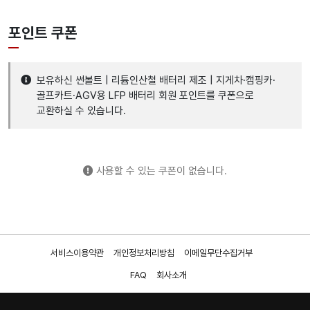
포인트 쿠폰
보유하신 썬볼트 | 리튬인산철 배터리 제조 | 지게차·캠핑카·
골프카트·AGV용 LFP 배터리 회원 포인트를 쿠폰으로
교환하실 수 있습니다.
사용할 수 있는 쿠폰이 없습니다.
서비스이용약관
개인정보처리방침
이메일무단수집거부
FAQ
회사소개