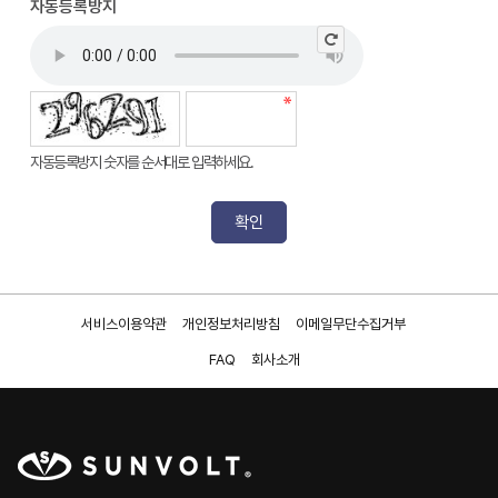
자동등록방지
자동등록방지 숫자를 순서대로 입력하세요.
서비스이용약관
개인정보처리방침
이메일무단수집거부
FAQ
회사소개