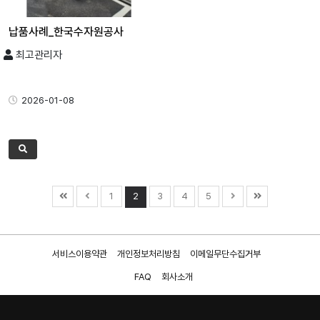
납품사례_한국수자원공사
최고관리자
2026-01-08
1
2
3
4
5
서비스이용약관
개인정보처리방침
이메일무단수집거부
FAQ
회사소개