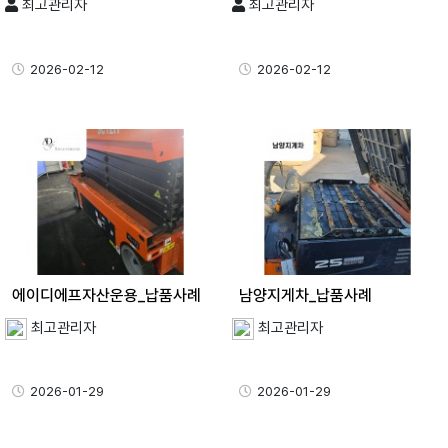
최고관리자
최고관리자
2026-02-12
2026-02-12
에이디에프자산운용_납품사례
남양지게차_납품사례
최고관리자
최고관리자
2026-01-29
2026-01-29