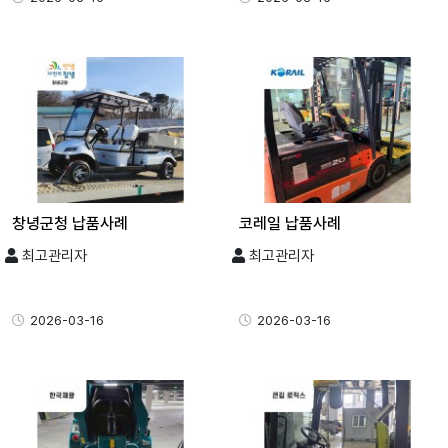
창녕군청 납품사례
코레일 납품사례
최고관리자
최고관리자
2026-03-16
2026-03-16