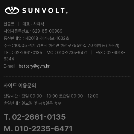
썬볼트
|
대표 : 차유석
사업자등록번호 : 829-85-00989
통신판매업 : 제2018-경기김포-1632호
주소 : 10005 경기 김포시 하성면 하성로795번길 70 에이동 (마조리)
TEL : 02-2661-0135
MO : 010-2235-6471
|
FAX : 02-6918-
6344
E-mail :
battery@gvm.kr
사이트 이용문의
상담시간 : 평일 09:00 ~ 18:00 토요일 09:00 ~ 12:00
휴일안내 : 일요일 및 공휴일은 휴무
T. 02-2661-0135
M. 010-2235-6471