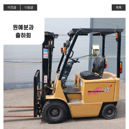
이전글
다음글
목록