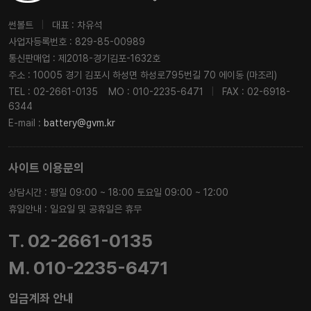
썬볼트
|
대표 : 차유석
사업자등록번호 : 829-85-00989
통신판매업 : 제2018-경기김포-1632호
주소 : 10005 경기 김포시 하성면 하성로795번길 70 에이동 (마조리)
TEL : 02-2661-0135
MO : 010-2235-6471
|
FAX : 02-6918-
6344
E-mail :
battery@gvm.kr
사이트 이용문의
상담시간 : 평일 09:00 ~ 18:00 토요일 09:00 ~ 12:00
휴일안내 : 일요일 및 공휴일은 휴무
T. 02-2661-0135
M. 010-2235-6471
입금계좌 안내