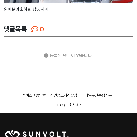
원예분과출하회 납품사례
댓글목록
0
등록된 댓글이 없습니다.
서비스이용약관
개인정보처리방침
이메일무단수집거부
FAQ
회사소개