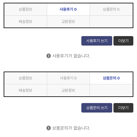
상품정보
사용후기
0
상품문의
0
배송정보
교환정보
사용후기 쓰기
더보기
사용후기가 없습니다.
상품정보
사용후기
0
상품문의
0
배송정보
교환정보
상품문의 쓰기
더보기
상품문의가 없습니다.