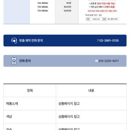
항목
내용
제품소재
상품페이지 참고
색상
상품페이지 참고
치수
상품페이지 참고