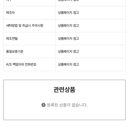
제조자
상품페이지 참고
세탁방법 및 취급시 주의사항
상품페이지 참고
제조연월
상품페이지 참고
품질보증기준
상품페이지 참고
A/S 책임자와 전화번호
상품페이지 참고
관련상품
등록된 상품이 없습니다.