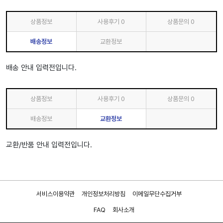
상품정보
사용후기
0
상품문의
0
배송정보
교환정보
배송 안내 입력전입니다.
상품정보
사용후기
0
상품문의
0
배송정보
교환정보
교환/반품 안내 입력전입니다.
서비스이용약관
개인정보처리방침
이메일무단수집거부
FAQ
회사소개