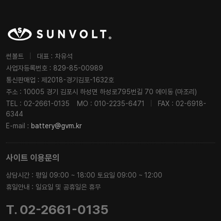
썬볼트
|
대표 : 차유석
사업자등록번호 : 829-85-00989
통신판매업 : 제2018-경기김포-1632호
주소 : 10005 경기 김포시 하성면 하성로795번길 70 에이동 (마조리)
TEL : 02-2661-0135
MO : 010-2235-6471
|
FAX : 02-6918-
6344
E-mail :
battery@gvm.kr
사이트 이용문의
상담시간 : 평일 09:00 ~ 18:00 토요일 09:00 ~ 12:00
휴일안내 : 일요일 및 공휴일은 휴무
T. 02-2661-0135