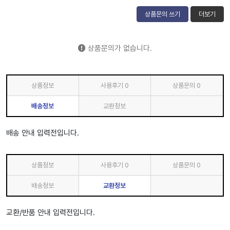
상품문의 쓰기
더보기
상품문의가 없습니다.
상품정보
사용후기
0
상품문의
0
배송정보
교환정보
배송 안내 입력전입니다.
상품정보
사용후기
0
상품문의
0
배송정보
교환정보
교환/반품 안내 입력전입니다.