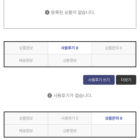
등록된 상품이 없습니다.
상품정보
사용후기
0
상품문의
0
배송정보
교환정보
사용후기 쓰기
더보기
사용후기가 없습니다.
상품정보
사용후기
0
상품문의
0
배송정보
교환정보