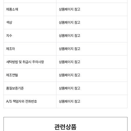
제품소재
상품페이지 참고
색상
상품페이지 참고
치수
상품페이지 참고
제조자
상품페이지 참고
세탁방법 및 취급시 주의사항
상품페이지 참고
제조연월
상품페이지 참고
품질보증기준
상품페이지 참고
A/S 책임자와 전화번호
상품페이지 참고
관련상품