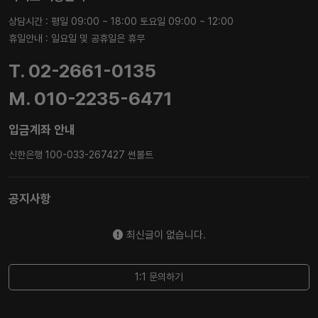
상담시간 : 평일 09:00 ~ 18:00 토요일 09:00 ~ 12:00
휴일안내 : 일요일 및 공휴일은 휴무
T. 02-2661-0135
M. 010-2235-6471
입금계좌 안내
신한은행 100-033-267427 썬볼트
공지사항
최신글이 없습니다.
1:1 문의하기