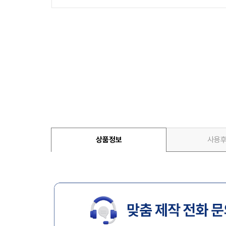
상품정보
사용