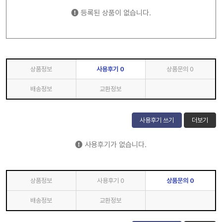
등록된 상품이 없습니다.
상품정보
사용후기
0
상품문의
0
배송정보
교환정보
사용후기 쓰기
더보기
사용후기가 없습니다.
상품정보
사용후기
0
상품문의
0
배송정보
교환정보