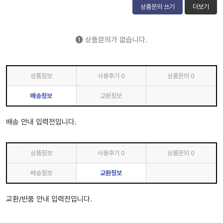
상품문의 쓰기
더보기
상품문의가 없습니다.
상품정보
사용후기
0
상품문의
0
배송정보
교환정보
배송 안내 입력전입니다.
상품정보
사용후기
0
상품문의
0
배송정보
교환정보
교환/반품 안내 입력전입니다.