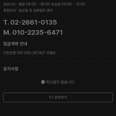
상담시간 : 평일 09:00 ~ 18:00 토요일 09:00 ~ 12:00
휴일안내 : 일요일 및 공휴일은 휴무
T. 02-2661-0135
M. 010-2235-6471
입금계좌 안내
신한은행 100-033-267427 썬볼트
공지사항
최신글이 없습니다.
1:1 문의하기