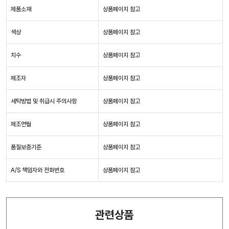
제품소재
상품페이지 참고
색상
상품페이지 참고
치수
상품페이지 참고
제조자
상품페이지 참고
세탁방법 및 취급시 주의사항
상품페이지 참고
제조연월
상품페이지 참고
품질보증기준
상품페이지 참고
A/S 책임자와 전화번호
상품페이지 참고
관련상품