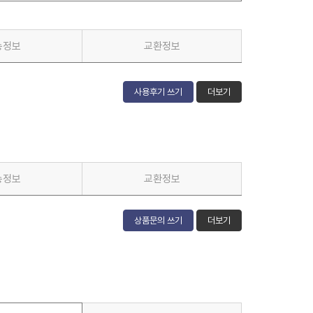
송정보
교환정보
사용후기 쓰기
더보기
송정보
교환정보
상품문의 쓰기
더보기