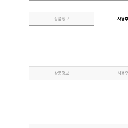
상품정보
사용
상품정보
사용