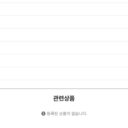
관련상품
등록된 상품이 없습니다.