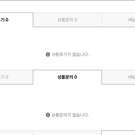
후기
0
상품문의
0
배
사용후기가 없습니다.
후기
0
상품문의
0
배
상품문의가 없습니다.