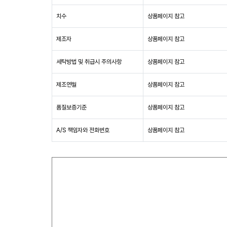
치수
상품페이지 참고
제조자
상품페이지 참고
세탁방법 및 취급시 주의사항
상품페이지 참고
제조연월
상품페이지 참고
품질보증기준
상품페이지 참고
A/S 책임자와 전화번호
상품페이지 참고