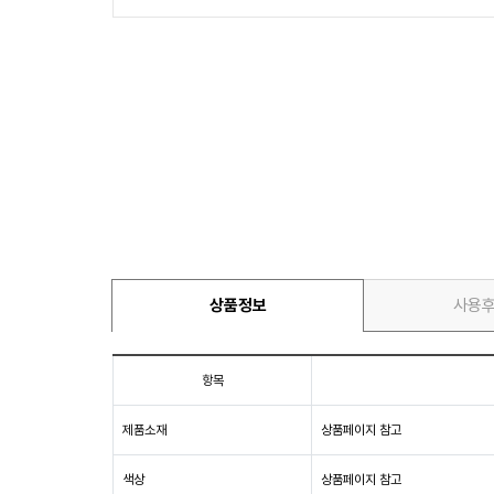
상품정보
사용
항목
제품소재
상품페이지 참고
색상
상품페이지 참고