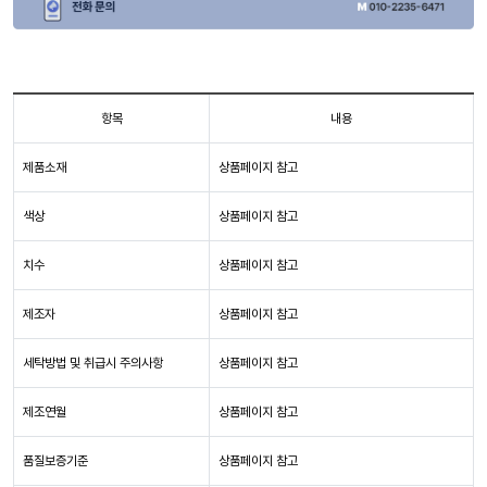
항목
내용
제품소재
상품페이지 참고
색상
상품페이지 참고
치수
상품페이지 참고
제조자
상품페이지 참고
세탁방법 및 취급시 주의사항
상품페이지 참고
제조연월
상품페이지 참고
품질보증기준
상품페이지 참고