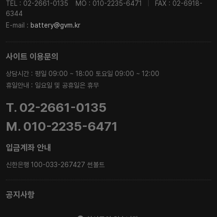
TEL : 02-2661-0135
MO : 010-2235-6471
|
FAX : 02-6918-
6344
E-mail :
battery@gvm.kr
사이트 이용문의
상담시간 : 평일 09:00 ~ 18:00 토요일 09:00 ~ 12:00
휴일안내 : 일요일 및 공휴일은 휴무
T. 02-2661-0135
M. 010-2235-6471
입금계좌 안내
신한은행 100-033-267427 썬볼트
공지사항