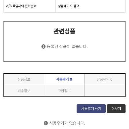
A/S 책임자와 전화번호
상품페이지 참고
관련상품
등록된 상품이 없습니다.
상품정보
사용후기
0
상품문의
0
배송정보
교환정보
사용후기 쓰기
더보기
사용후기가 없습니다.