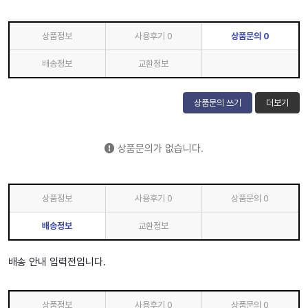
상품정보
사용후기
0
상품문의
0
배송정보
교환정보
상품문의 쓰기
더보기
상품문의가 없습니다.
상품정보
사용후기
0
상품문의
0
배송정보
교환정보
배송 안내 입력전입니다.
상품정보
사용후기
0
상품문의
0