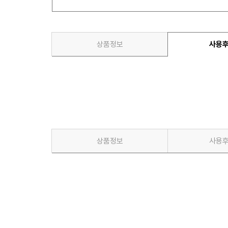
상품정보
사용
상품정보
사용