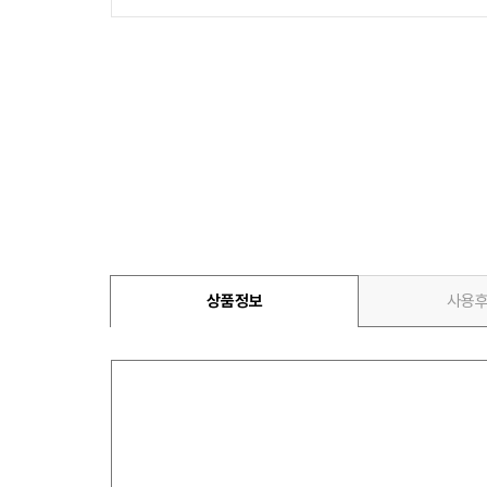
상품정보
사용