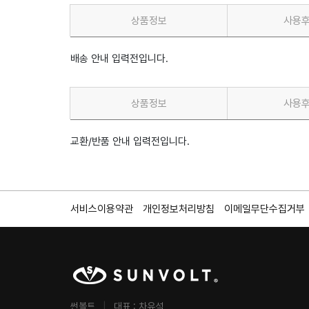
상품정보
사용
배송 안내 입력전입니다.
상품정보
사용
교환/반품 안내 입력전입니다.
서비스이용약관
개인정보처리방침
이메일무단수집거부
썬볼트
|
대표 : 차유석