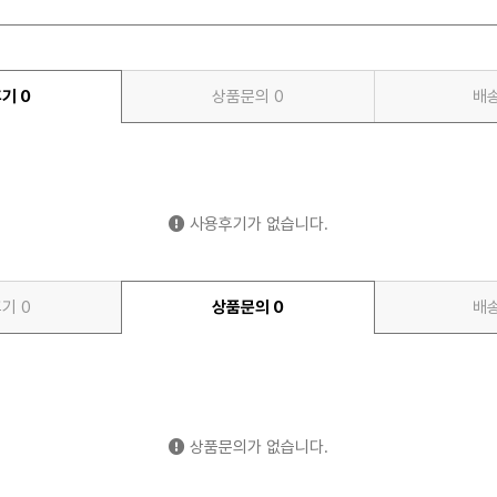
후기
0
상품문의
0
배
사용후기가 없습니다.
후기
0
상품문의
0
배
상품문의가 없습니다.