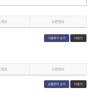
송정보
교환정보
사용후기 쓰기
더보기
송정보
교환정보
상품문의 쓰기
더보기