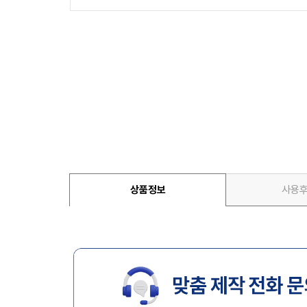
상품정보
사용