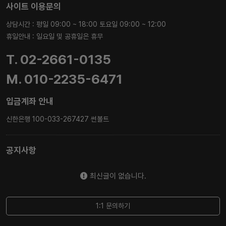
사이트 이용문의
상담시간 : 평일 09:00 ~ 18:00 토요일 09:00 ~ 12:00
휴일안내 : 일요일 및 공휴일은 휴무
T. 02-2661-0135
M. 010-2235-6471
입금계좌 안내
신한은행 100-033-267427 썬볼트
공지사항
최신글이 없습니다.
1:1 문의하기