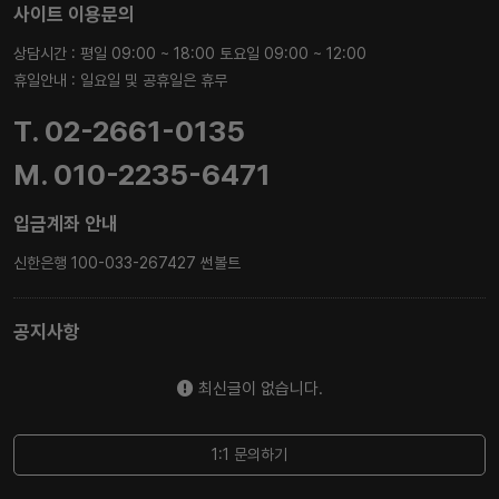
사이트 이용문의
상담시간 : 평일 09:00 ~ 18:00 토요일 09:00 ~ 12:00
휴일안내 : 일요일 및 공휴일은 휴무
T. 02-2661-0135
M. 010-2235-6471
입금계좌 안내
신한은행 100-033-267427 썬볼트
공지사항
최신글이 없습니다.
1:1 문의하기