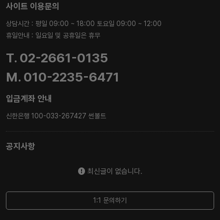
사이트 이용문의
상담시간 : 평일 09:00 ~ 18:00 토요일 09:00 ~ 12:00
휴일안내 : 일요일 및 공휴일은 휴무
T. 02-2661-0135
M. 010-2235-6471
입금계좌 안내
신한은행 100-033-267427 썬볼트
공지사항
최신글이 없습니다.
1:1 문의하기