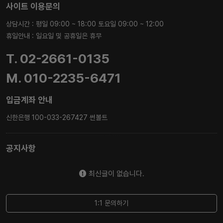
사이트 이용문의
상담시간 : 평일 09:00 ~ 18:00 토요일 09:00 ~ 12:00
휴일안내 : 일요일 및 공휴일은 휴무
T. 02-2661-0135
M. 010-2235-6471
입금계좌 안내
신한은행 100-033-267427 썬볼트
공지사항
최신글이 없습니다.
1:1 문의하기