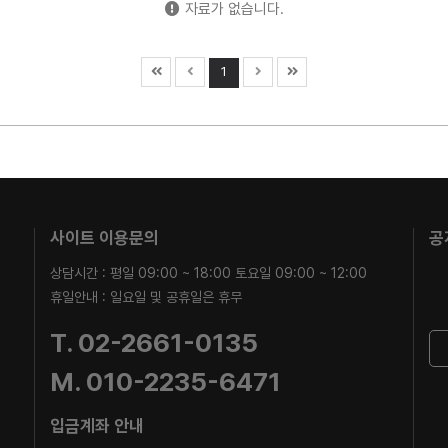
자료가 없습니다.
1
사이트 이용문의
공
상담시간 : 평일 09:00 ~ 18:00 토요일 09:00 ~ 12:00
휴일안내 : 일요일 및 공휴일은 휴무
T. 02-2661-0135
M. 010-2235-6471
입금계좌 안내