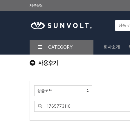
제품문의
CATEGORY
회사소개
사용후기