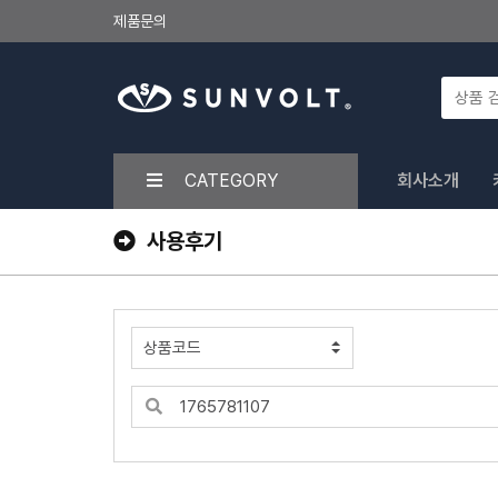
제품문의
CATEGORY
회사소개
사용후기