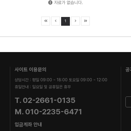
자료가 없습니다.
1
사이트 이용문의
공
상담시간 : 평일 09:00 ~ 18:00 토요일 09:00 ~ 12:00
휴일안내 : 일요일 및 공휴일은 휴무
T. 02-2661-0135
M. 010-2235-6471
입금계좌 안내